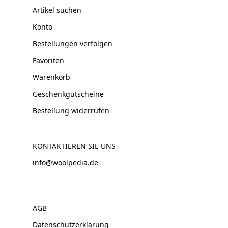
Artikel suchen
Konto
Bestellungen verfolgen
Favoriten
Warenkorb
Geschenkgutscheine
Bestellung widerrufen
KONTAKTIEREN SIE UNS
info@woolpedia.de
AGB
Datenschutzerklärung