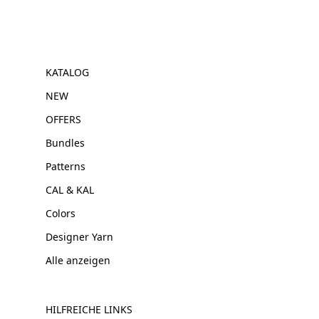
KATALOG
NEW
OFFERS
Bundles
Patterns
CAL & KAL
Colors
Designer Yarn
Alle anzeigen
HILFREICHE LINKS