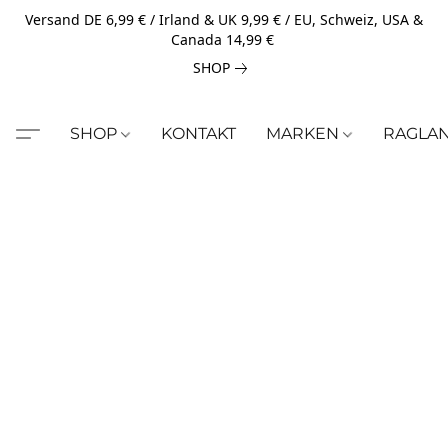
Versand DE 6,99 € / Irland & UK 9,99 € / EU, Schweiz, USA &
Canada 14,99 €
SHOP
SHOP
KONTAKT
MARKEN
RAGLA