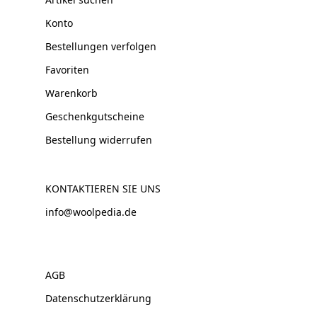
Konto
Bestellungen verfolgen
Favoriten
Warenkorb
Geschenkgutscheine
Bestellung widerrufen
KONTAKTIEREN SIE UNS
info@woolpedia.de
AGB
Datenschutzerklärung