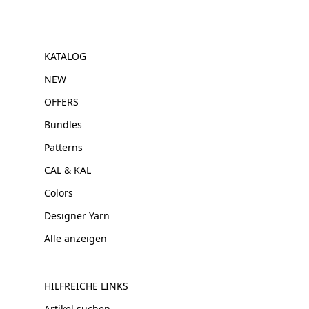
KATALOG
NEW
OFFERS
Bundles
Patterns
CAL & KAL
Colors
Designer Yarn
Alle anzeigen
HILFREICHE LINKS
Artikel suchen