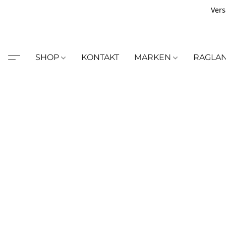
Vers
SHOP
KONTAKT
MARKEN
RAGLA