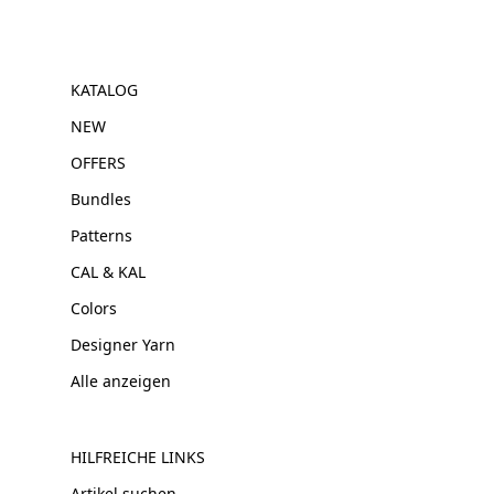
KATALOG
NEW
OFFERS
Bundles
Patterns
CAL & KAL
Colors
Designer Yarn
Alle anzeigen
HILFREICHE LINKS
Artikel suchen