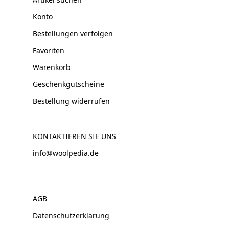
Konto
Bestellungen verfolgen
Favoriten
Warenkorb
Geschenkgutscheine
Bestellung widerrufen
KONTAKTIEREN SIE UNS
info@woolpedia.de
AGB
Datenschutzerklärung