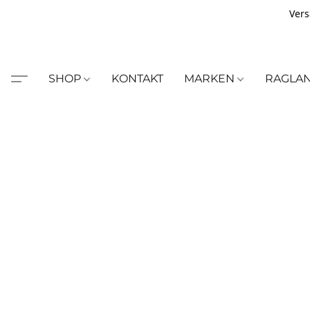
Vers
SHOP
KONTAKT
MARKEN
RAGLA