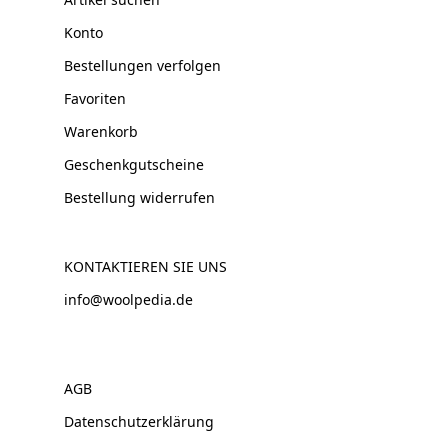
Konto
Bestellungen verfolgen
Favoriten
Warenkorb
Geschenkgutscheine
Bestellung widerrufen
KONTAKTIEREN SIE UNS
info@woolpedia.de
AGB
Datenschutzerklärung