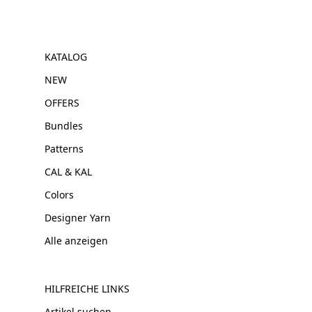
KATALOG
NEW
OFFERS
Bundles
Patterns
CAL & KAL
Colors
Designer Yarn
Alle anzeigen
HILFREICHE LINKS
Artikel suchen