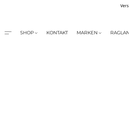
Vers
SHOP
KONTAKT
MARKEN
RAGLA