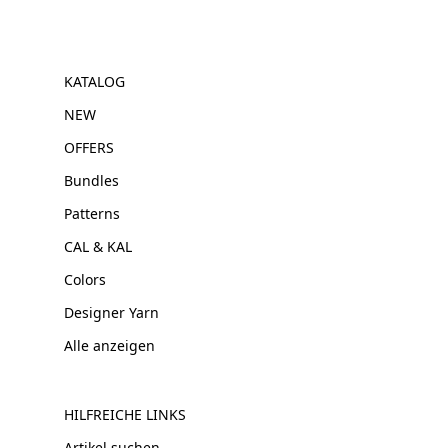
KATALOG
NEW
OFFERS
Bundles
Patterns
CAL & KAL
Colors
Designer Yarn
Alle anzeigen
HILFREICHE LINKS
Artikel suchen