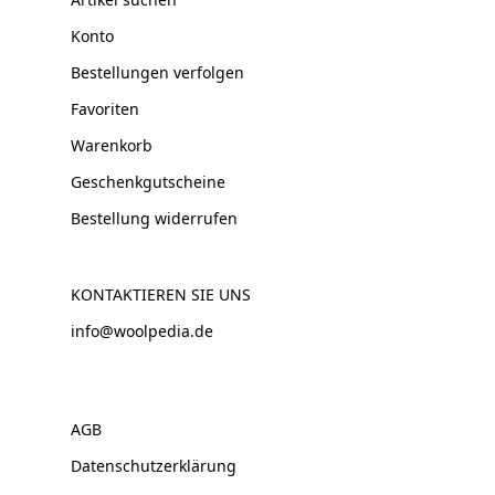
Konto
Bestellungen verfolgen
Favoriten
Warenkorb
Geschenkgutscheine
Bestellung widerrufen
KONTAKTIEREN SIE UNS
info@woolpedia.de
AGB
Datenschutzerklärung