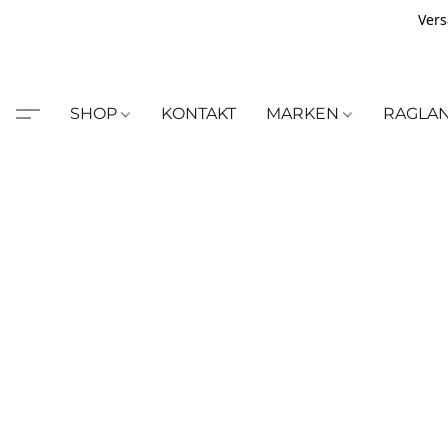
Vers
SHOP
KONTAKT
MARKEN
RAGLA