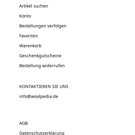
Artikel suchen
Konto
Bestellungen verfolgen
Favoriten
Warenkorb
Geschenkgutscheine
Bestellung widerrufen
KONTAKTIEREN SIE UNS
info@woolpedia.de
AGB
Datenschutzerklärung