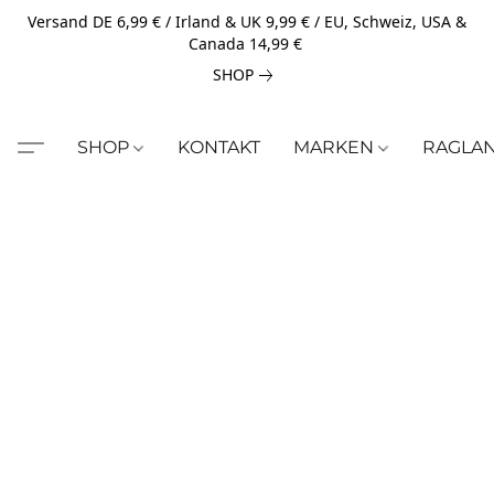
Versand DE 6,99 € / Irland & UK 9,99 € / EU, Schweiz, USA &
Canada 14,99 €
SHOP
SHOP
KONTAKT
MARKEN
RAGLA