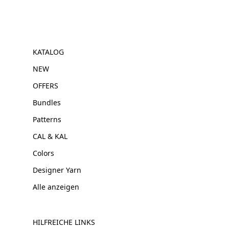
KATALOG
NEW
OFFERS
Bundles
Patterns
CAL & KAL
Colors
Designer Yarn
Alle anzeigen
HILFREICHE LINKS