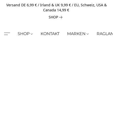
Versand DE 6,99 € / Irland & UK 9,99 € / EU, Schweiz, USA &
Canada 14,99 €
SHOP
SHOP
KONTAKT
MARKEN
RAGLA