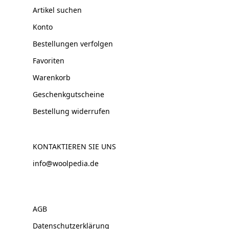
Artikel suchen
Konto
Bestellungen verfolgen
Favoriten
Warenkorb
Geschenkgutscheine
Bestellung widerrufen
KONTAKTIEREN SIE UNS
info@woolpedia.de
AGB
Datenschutzerklärung