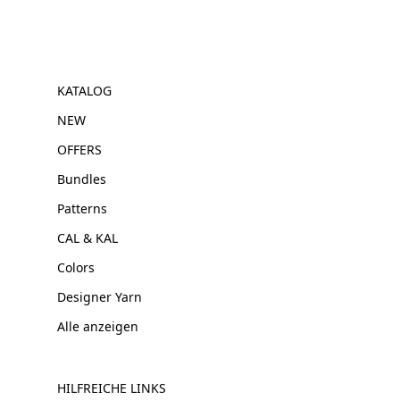
KATALOG
NEW
OFFERS
Bundles
Patterns
CAL & KAL
Colors
Designer Yarn
Alle anzeigen
HILFREICHE LINKS