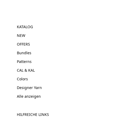
KATALOG
NEW
OFFERS
Bundles
Patterns
CAL & KAL
Colors
Designer Yarn
Alle anzeigen
HILFREICHE LINKS