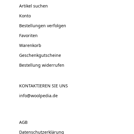
Artikel suchen
Konto
Bestellungen verfolgen
Favoriten
Warenkorb
Geschenkgutscheine
Bestellung widerrufen
KONTAKTIEREN SIE UNS
info@woolpedia.de
AGB
Datenschutzerklärung