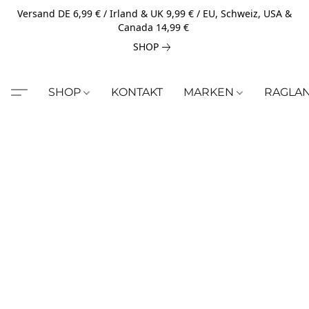
Versand DE 6,99 € / Irland & UK 9,99 € / EU, Schweiz, USA &
Canada 14,99 €
SHOP
SHOP
KONTAKT
MARKEN
RAGLA