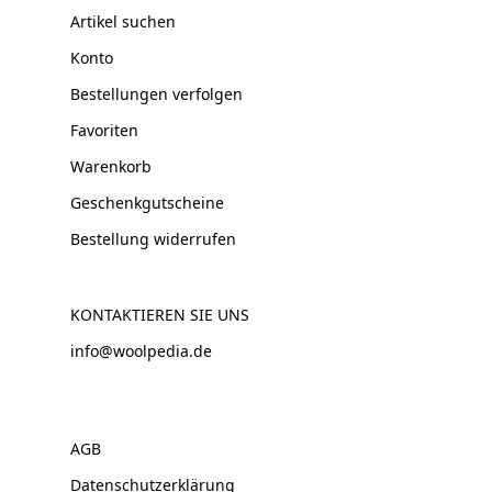
Artikel suchen
Konto
Bestellungen verfolgen
Favoriten
Warenkorb
Geschenkgutscheine
Bestellung widerrufen
KONTAKTIEREN SIE UNS
info@woolpedia.de
AGB
Datenschutzerklärung