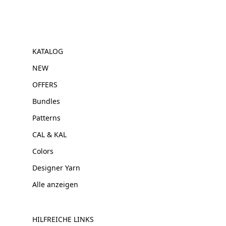
KATALOG
NEW
OFFERS
Bundles
Patterns
CAL & KAL
Colors
Designer Yarn
Alle anzeigen
HILFREICHE LINKS