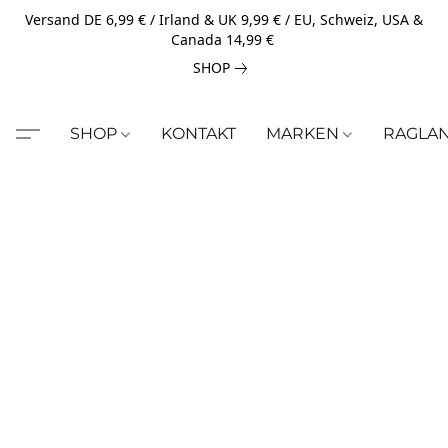
Versand DE 6,99 € / Irland & UK 9,99 € / EU, Schweiz, USA &
Canada 14,99 €
SHOP
SHOP
KONTAKT
MARKEN
RAGLA