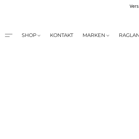
Vers
SHOP
KONTAKT
MARKEN
RAGLA