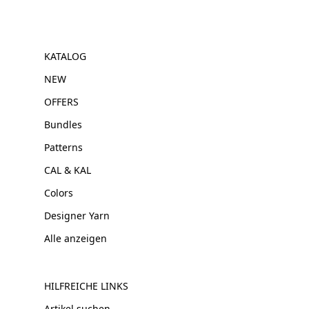
KATALOG
NEW
OFFERS
Bundles
Patterns
CAL & KAL
Colors
Designer Yarn
Alle anzeigen
HILFREICHE LINKS
Artikel suchen