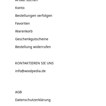
Konto
Bestellungen verfolgen
Favoriten
Warenkorb
Geschenkgutscheine
Bestellung widerrufen
KONTAKTIEREN SIE UNS
info@woolpedia.de
AGB
Datenschutzerklärung