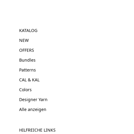
KATALOG
NEW
OFFERS
Bundles
Patterns
CAL & KAL
Colors
Designer Yarn
Alle anzeigen
HILFREICHE LINKS