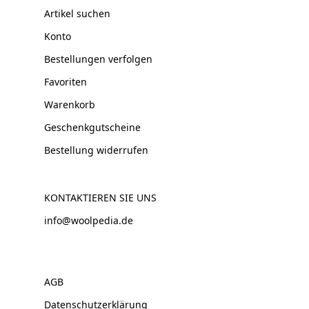
Artikel suchen
Konto
Bestellungen verfolgen
Favoriten
Warenkorb
Geschenkgutscheine
Bestellung widerrufen
KONTAKTIEREN SIE UNS
info@woolpedia.de
AGB
Datenschutzerklärung