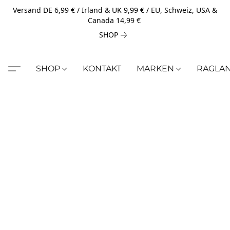
Versand DE 6,99 € / Irland & UK 9,99 € / EU, Schweiz, USA &
Canada 14,99 €
SHOP
SHOP
KONTAKT
MARKEN
RAGLA