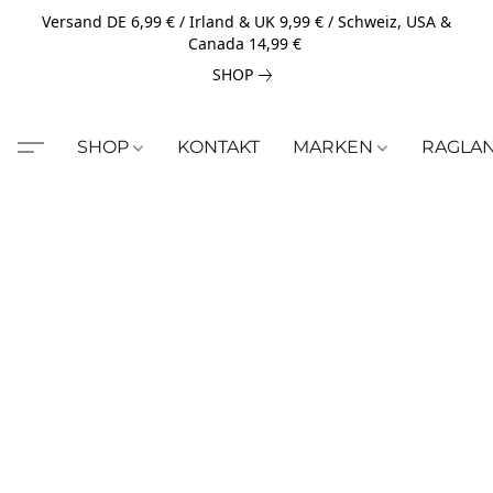
Versand DE 6,99 € / Irland & UK 9,99 € / Schweiz, USA &
Canada 14,99 €
SHOP
SHOP
KONTAKT
MARKEN
RAGLA