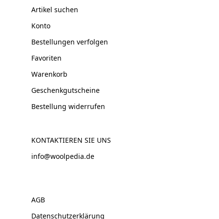
Artikel suchen
Konto
Bestellungen verfolgen
Favoriten
Warenkorb
Geschenkgutscheine
Bestellung widerrufen
KONTAKTIEREN SIE UNS
info@woolpedia.de
AGB
Datenschutzerklärung