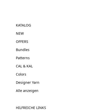
KATALOG
NEW
OFFERS
Bundles
Patterns
CAL & KAL
Colors
Designer Yarn
Alle anzeigen
HILFREICHE LINKS