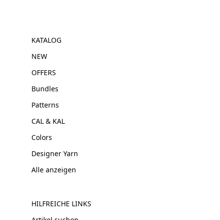
KATALOG
NEW
OFFERS
Bundles
Patterns
CAL & KAL
Colors
Designer Yarn
Alle anzeigen
HILFREICHE LINKS
Artikel suchen