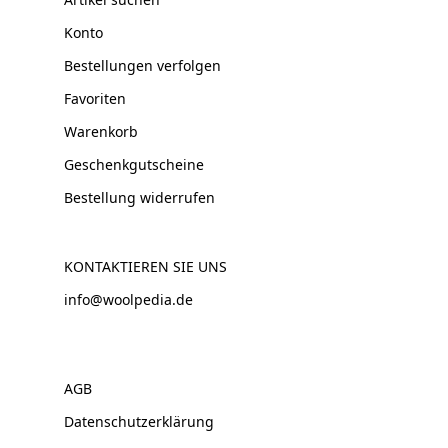
Konto
Bestellungen verfolgen
Favoriten
Warenkorb
Geschenkgutscheine
Bestellung widerrufen
KONTAKTIEREN SIE UNS
info@woolpedia.de
AGB
Datenschutzerklärung