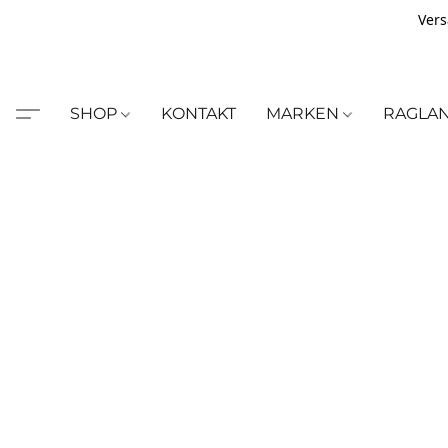
Vers
SHOP
KONTAKT
MARKEN
RAGLA