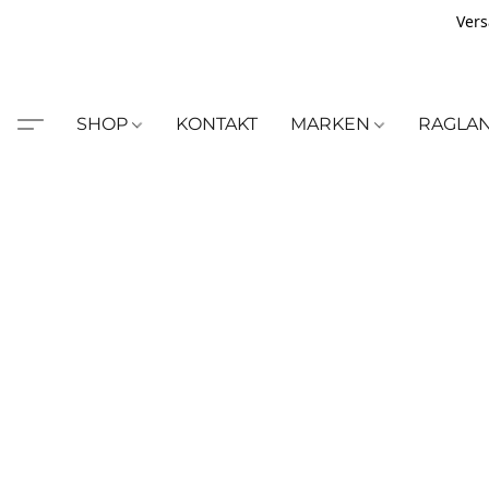
Vers
SHOP
KONTAKT
MARKEN
RAGLA