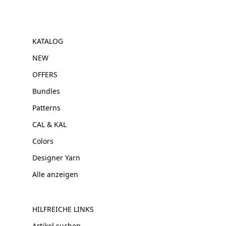
KATALOG
NEW
OFFERS
Bundles
Patterns
CAL & KAL
Colors
Designer Yarn
Alle anzeigen
HILFREICHE LINKS
Artikel suchen