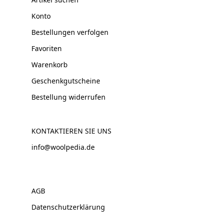
Konto
Bestellungen verfolgen
Favoriten
Warenkorb
Geschenkgutscheine
Bestellung widerrufen
KONTAKTIEREN SIE UNS
info@woolpedia.de
AGB
Datenschutzerklärung