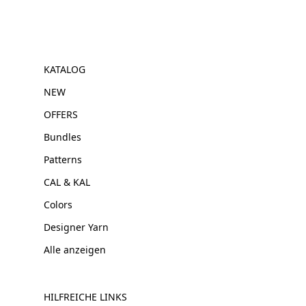
KATALOG
NEW
OFFERS
Bundles
Patterns
CAL & KAL
Colors
Designer Yarn
Alle anzeigen
HILFREICHE LINKS