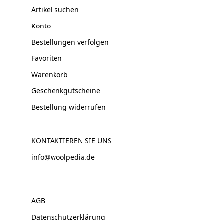
Artikel suchen
Konto
Bestellungen verfolgen
Favoriten
Warenkorb
Geschenkgutscheine
Bestellung widerrufen
KONTAKTIEREN SIE UNS
info@woolpedia.de
AGB
Datenschutzerklärung