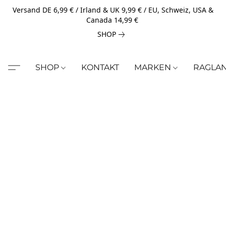
Versand DE 6,99 € / Irland & UK 9,99 € / EU, Schweiz, USA &
Canada 14,99 €
SHOP
SHOP
KONTAKT
MARKEN
RAGLA