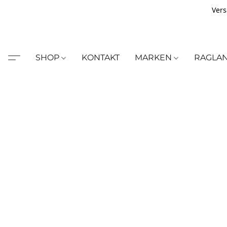
Vers
SHOP
KONTAKT
MARKEN
RAGLA