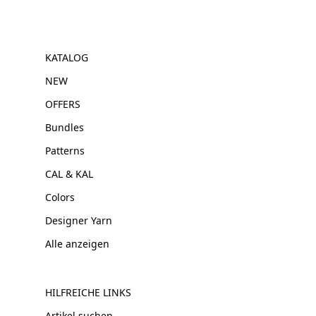
KATALOG
NEW
OFFERS
Bundles
Patterns
CAL & KAL
Colors
Designer Yarn
Alle anzeigen
HILFREICHE LINKS
Artikel suchen