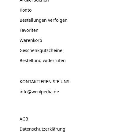
Konto
Bestellungen verfolgen
Favoriten
Warenkorb
Geschenkgutscheine
Bestellung widerrufen
KONTAKTIEREN SIE UNS
info@woolpedia.de
AGB
Datenschutzerklärung