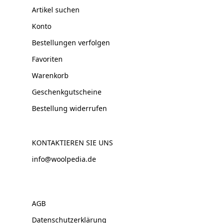
Artikel suchen
Konto
Bestellungen verfolgen
Favoriten
Warenkorb
Geschenkgutscheine
Bestellung widerrufen
KONTAKTIEREN SIE UNS
info@woolpedia.de
AGB
Datenschutzerklärung