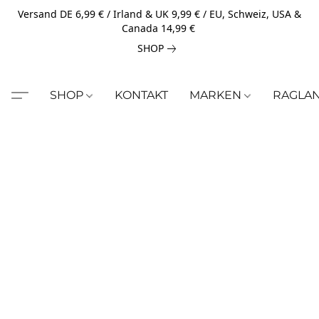
Versand DE 6,99 € / Irland & UK 9,99 € / EU, Schweiz, USA &
Canada 14,99 €
SHOP
SHOP
KONTAKT
MARKEN
RAGLA