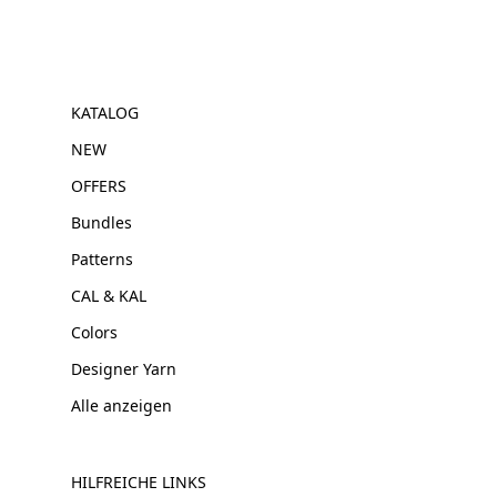
KATALOG
NEW
OFFERS
Bundles
Patterns
CAL & KAL
Colors
Designer Yarn
Alle anzeigen
HILFREICHE LINKS