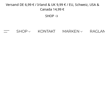
Versand DE 6,99 € / Irland & UK 9,99 € / EU, Schweiz, USA &
Canada 14,99 €
SHOP
SHOP
KONTAKT
MARKEN
RAGLA