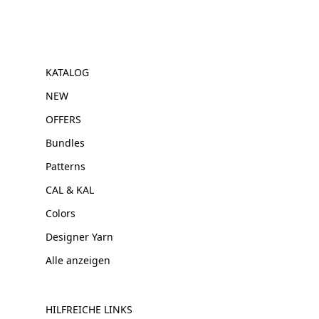
KATALOG
NEW
OFFERS
Bundles
Patterns
CAL & KAL
Colors
Designer Yarn
Alle anzeigen
HILFREICHE LINKS