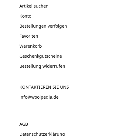
Artikel suchen
Konto
Bestellungen verfolgen
Favoriten
Warenkorb
Geschenkgutscheine
Bestellung widerrufen
KONTAKTIEREN SIE UNS
info@woolpedia.de
AGB
Datenschutzerklärung