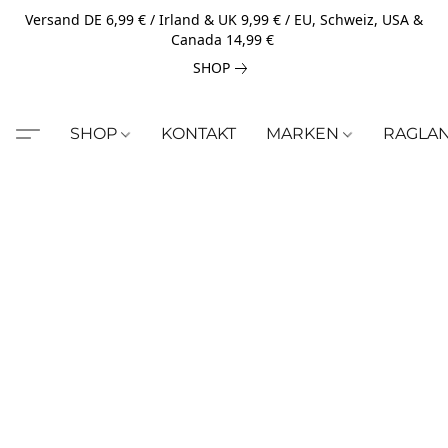
Versand DE 6,99 € / Irland & UK 9,99 € / EU, Schweiz, USA &
Canada 14,99 €
SHOP
SHOP
KONTAKT
MARKEN
RAGLA