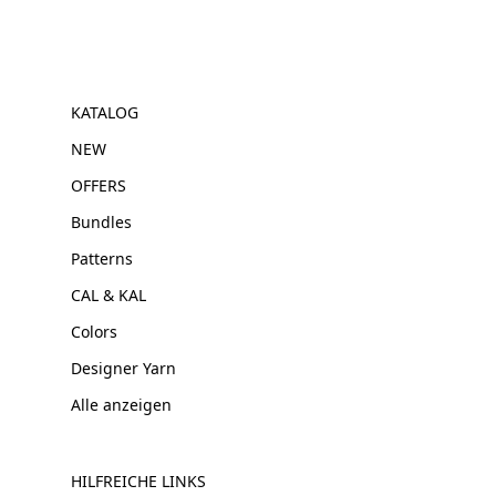
KATALOG
NEW
OFFERS
Bundles
Patterns
CAL & KAL
Colors
Designer Yarn
Alle anzeigen
HILFREICHE LINKS