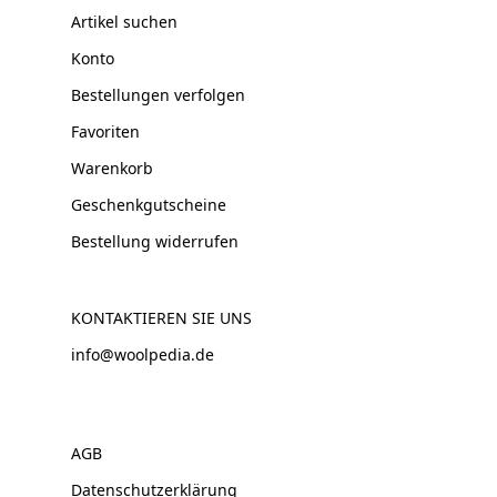
Artikel suchen
Konto
Bestellungen verfolgen
Favoriten
Warenkorb
Geschenkgutscheine
Bestellung widerrufen
KONTAKTIEREN SIE UNS
info@woolpedia.de
AGB
Datenschutzerklärung