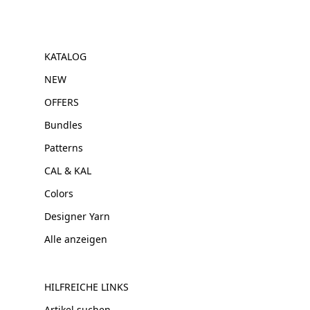
KATALOG
NEW
OFFERS
Bundles
Patterns
CAL & KAL
Colors
Designer Yarn
Alle anzeigen
HILFREICHE LINKS
Artikel suchen