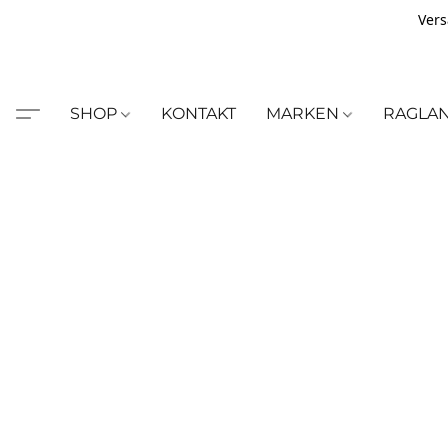
Vers
SHOP
KONTAKT
MARKEN
RAGLA