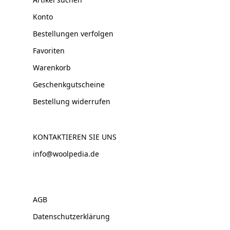
Konto
Bestellungen verfolgen
Favoriten
Warenkorb
Geschenkgutscheine
Bestellung widerrufen
KONTAKTIEREN SIE UNS
info@woolpedia.de
AGB
Datenschutzerklärung