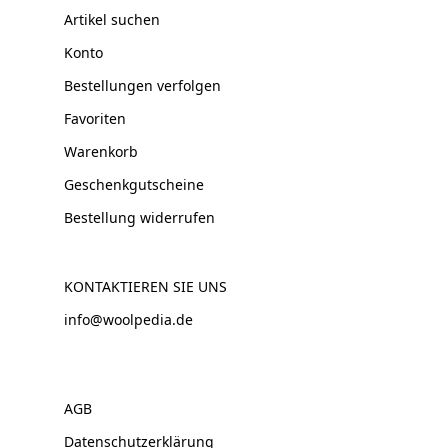
Artikel suchen
Konto
Bestellungen verfolgen
Favoriten
Warenkorb
Geschenkgutscheine
Bestellung widerrufen
KONTAKTIEREN SIE UNS
info@woolpedia.de
AGB
Datenschutzerklärung