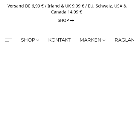
Versand DE 6,99 € / Irland & UK 9,99 € / EU, Schweiz, USA &
Canada 14,99 €
SHOP
SHOP
KONTAKT
MARKEN
RAGLA