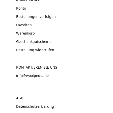
Konto
Bestellungen verfolgen
Favoriten
Warenkorb
Geschenkgutscheine
Bestellung widerrufen
KONTAKTIEREN SIE UNS
info@woolpedia.de
AGB
Datenschutzerklärung