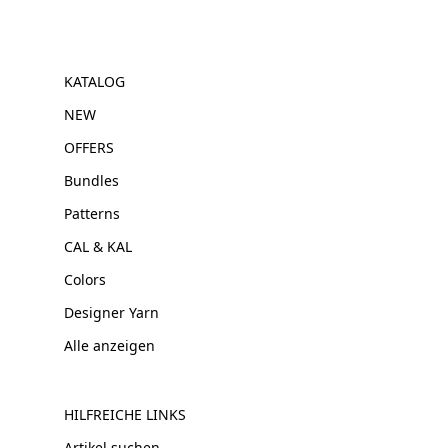
KATALOG
NEW
OFFERS
Bundles
Patterns
CAL & KAL
Colors
Designer Yarn
Alle anzeigen
HILFREICHE LINKS
Artikel suchen