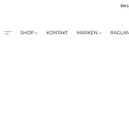
Vers
SHOP
KONTAKT
MARKEN
RAGLA