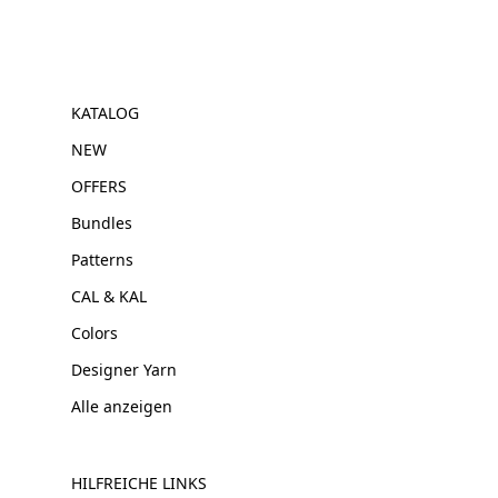
KATALOG
NEW
OFFERS
Bundles
Patterns
CAL & KAL
Colors
Designer Yarn
Alle anzeigen
HILFREICHE LINKS