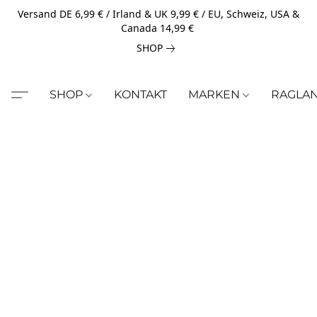
Versand DE 6,99 € / Irland & UK 9,99 € / EU, Schweiz, USA &
Canada 14,99 €
SHOP
SHOP
KONTAKT
MARKEN
RAGLA