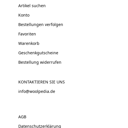
Artikel suchen
Konto
Bestellungen verfolgen
Favoriten
Warenkorb
Geschenkgutscheine
Bestellung widerrufen
KONTAKTIEREN SIE UNS
info@woolpedia.de
AGB
Datenschutzerklärung