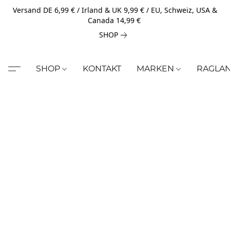
Versand DE 6,99 € / Irland & UK 9,99 € / EU, Schweiz, USA &
Canada 14,99 €
SHOP
SHOP
KONTAKT
MARKEN
RAGLA