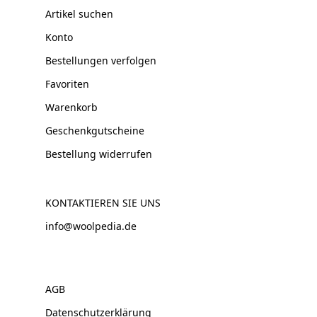
Artikel suchen
Konto
Bestellungen verfolgen
Favoriten
Warenkorb
Geschenkgutscheine
Bestellung widerrufen
KONTAKTIEREN SIE UNS
info@woolpedia.de
AGB
Datenschutzerklärung