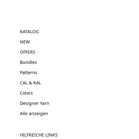
KATALOG
NEW
OFFERS
Bundles
Patterns
CAL & KAL
Colors
Designer Yarn
Alle anzeigen
HILFREICHE LINKS