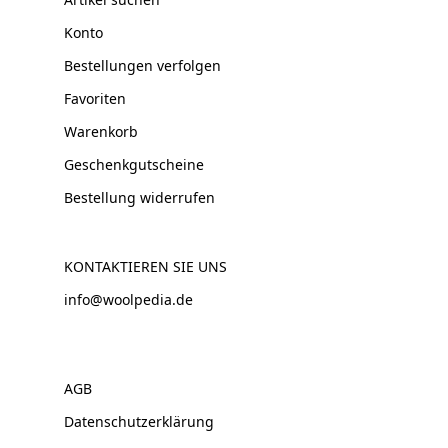
Konto
Bestellungen verfolgen
Favoriten
Warenkorb
Geschenkgutscheine
Bestellung widerrufen
KONTAKTIEREN SIE UNS
info@woolpedia.de
AGB
Datenschutzerklärung