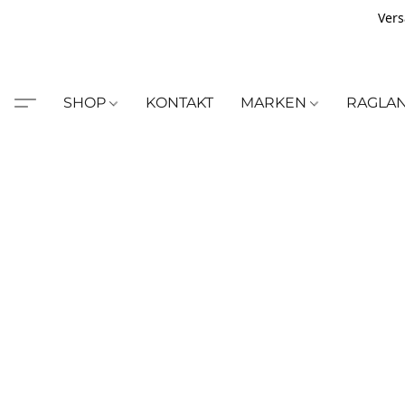
Vers
SHOP
KONTAKT
MARKEN
RAGLA