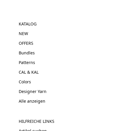
KATALOG
NEW
OFFERS
Bundles
Patterns
CAL & KAL
Colors
Designer Yarn
Alle anzeigen
HILFREICHE LINKS
Artikel suchen