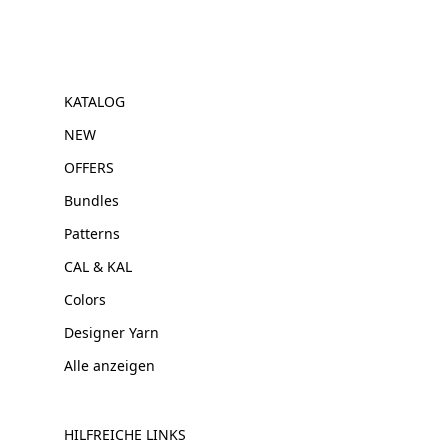
KATALOG
NEW
OFFERS
Bundles
Patterns
CAL & KAL
Colors
Designer Yarn
Alle anzeigen
HILFREICHE LINKS