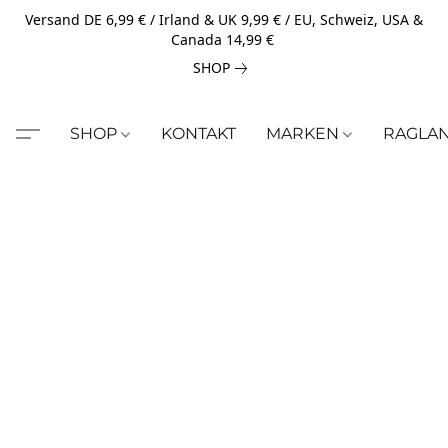
Versand DE 6,99 € / Irland & UK 9,99 € / EU, Schweiz, USA &
Canada 14,99 €
SHOP
SHOP
KONTAKT
MARKEN
RAGLA