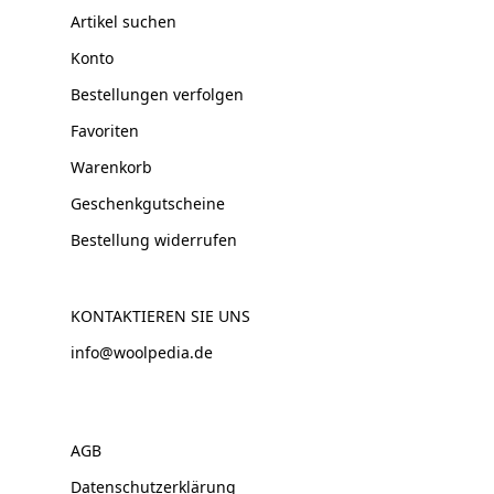
Artikel suchen
Konto
Bestellungen verfolgen
Favoriten
Warenkorb
Geschenkgutscheine
Bestellung widerrufen
KONTAKTIEREN SIE UNS
info@woolpedia.de
AGB
Datenschutzerklärung