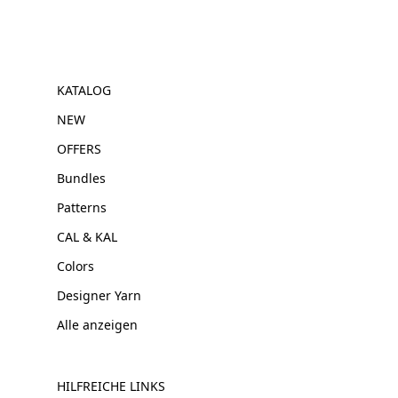
KATALOG
NEW
OFFERS
Bundles
Patterns
CAL & KAL
Colors
Designer Yarn
Alle anzeigen
HILFREICHE LINKS