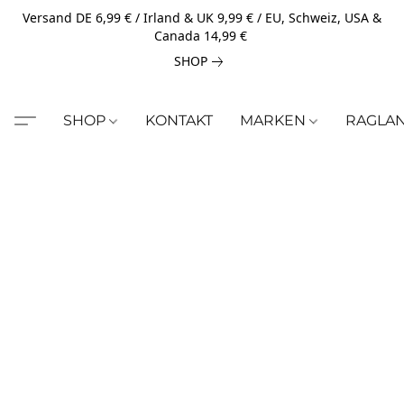
Versand DE 6,99 € / Irland & UK 9,99 € / EU, Schweiz, USA &
Canada 14,99 €
SHOP
SHOP
KONTAKT
MARKEN
RAGLA