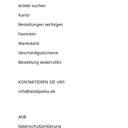
Artikel suchen
Konto
Bestellungen verfolgen
Favoriten
Warenkorb
Geschenkgutscheine
Bestellung widerrufen
KONTAKTIEREN SIE UNS
info@woolpedia.de
AGB
Datenschutzerklärung