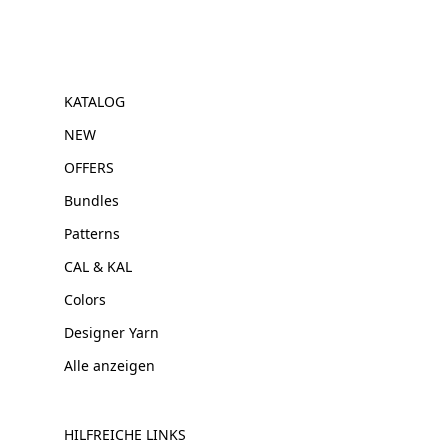
KATALOG
NEW
OFFERS
Bundles
Patterns
CAL & KAL
Colors
Designer Yarn
Alle anzeigen
HILFREICHE LINKS