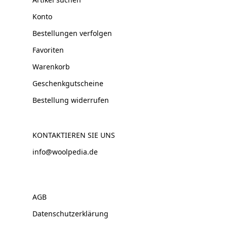
Konto
Bestellungen verfolgen
Favoriten
Warenkorb
Geschenkgutscheine
Bestellung widerrufen
KONTAKTIEREN SIE UNS
info@woolpedia.de
AGB
Datenschutzerklärung