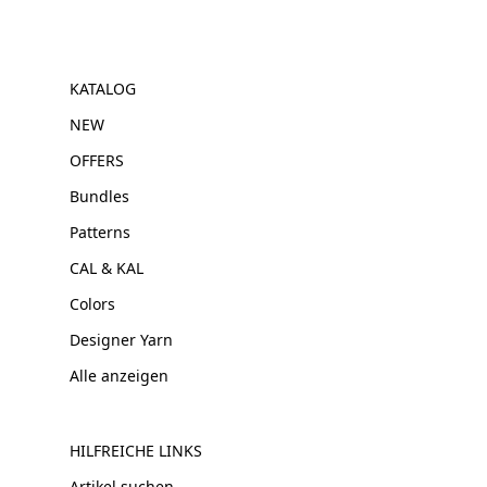
KATALOG
NEW
OFFERS
Bundles
Patterns
CAL & KAL
Colors
Designer Yarn
Alle anzeigen
HILFREICHE LINKS
Artikel suchen