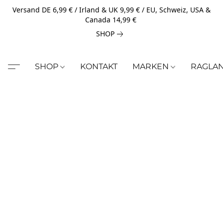
Versand DE 6,99 € / Irland & UK 9,99 € / EU, Schweiz, USA &
Canada 14,99 €
SHOP
SHOP
KONTAKT
MARKEN
RAGLA