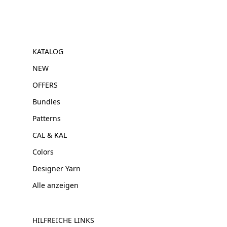
KATALOG
NEW
OFFERS
Bundles
Patterns
CAL & KAL
Colors
Designer Yarn
Alle anzeigen
HILFREICHE LINKS