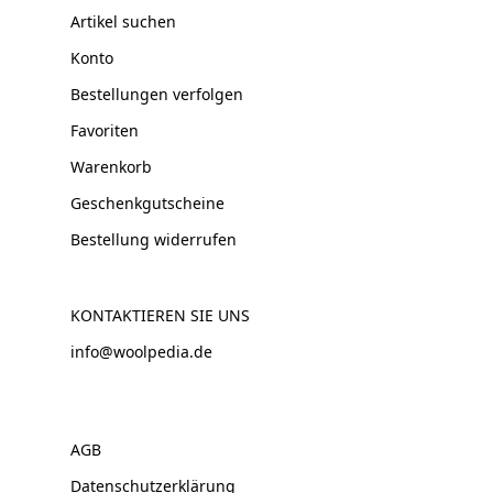
Artikel suchen
Konto
Bestellungen verfolgen
Favoriten
Warenkorb
Geschenkgutscheine
Bestellung widerrufen
KONTAKTIEREN SIE UNS
info@woolpedia.de
AGB
Datenschutzerklärung