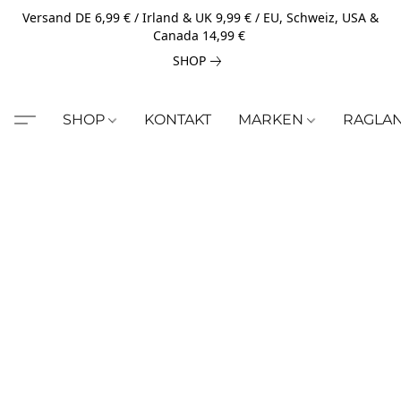
Versand DE 6,99 € / Irland & UK 9,99 € / EU, Schweiz, USA &
Canada 14,99 €
SHOP
SHOP
KONTAKT
MARKEN
RAGLA