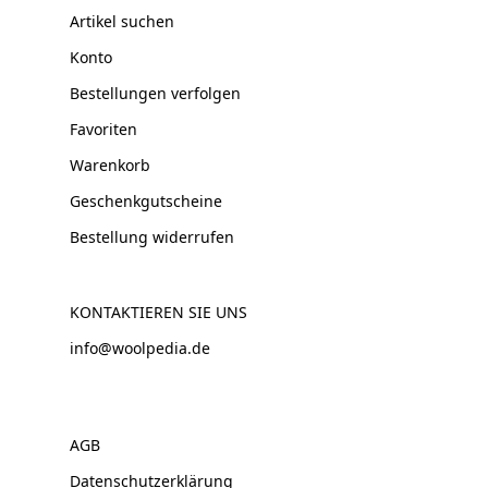
Artikel suchen
Konto
Bestellungen verfolgen
Favoriten
Warenkorb
Geschenkgutscheine
Bestellung widerrufen
KONTAKTIEREN SIE UNS
info@woolpedia.de
AGB
Datenschutzerklärung