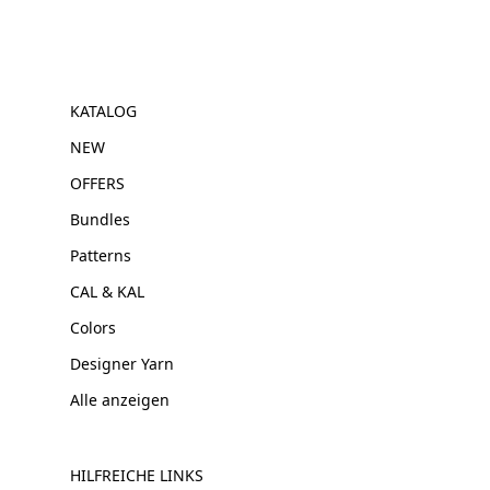
KATALOG
NEW
OFFERS
Bundles
Patterns
CAL & KAL
Colors
Designer Yarn
Alle anzeigen
HILFREICHE LINKS