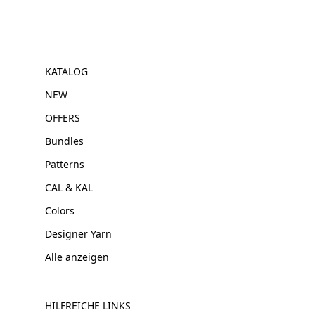
KATALOG
NEW
OFFERS
Bundles
Patterns
CAL & KAL
Colors
Designer Yarn
Alle anzeigen
HILFREICHE LINKS