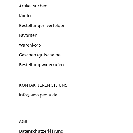
Artikel suchen
Konto
Bestellungen verfolgen
Favoriten
Warenkorb
Geschenkgutscheine
Bestellung widerrufen
KONTAKTIEREN SIE UNS
info@woolpedia.de
AGB
Datenschutzerklärung