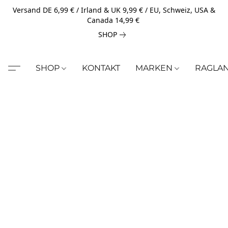
Versand DE 6,99 € / Irland & UK 9,99 € / EU, Schweiz, USA &
Canada 14,99 €
SHOP
SHOP
KONTAKT
MARKEN
RAGLA