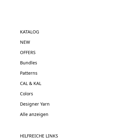
KATALOG
NEW
OFFERS
Bundles
Patterns
CAL & KAL
Colors
Designer Yarn
Alle anzeigen
HILFREICHE LINKS