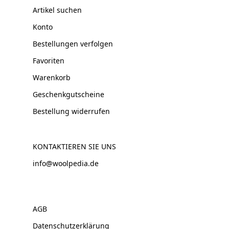
Artikel suchen
Konto
Bestellungen verfolgen
Favoriten
Warenkorb
Geschenkgutscheine
Bestellung widerrufen
KONTAKTIEREN SIE UNS
info@woolpedia.de
AGB
Datenschutzerklärung