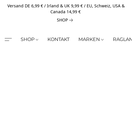
Versand DE 6,99 € / Irland & UK 9,99 € / EU, Schweiz, USA &
Canada 14,99 €
SHOP
SHOP
KONTAKT
MARKEN
RAGLA