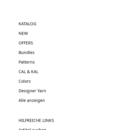
KATALOG
NEW
OFFERS
Bundles
Patterns
CAL & KAL
Colors
Designer Yarn
Alle anzeigen
HILFREICHE LINKS
Artikel suchen