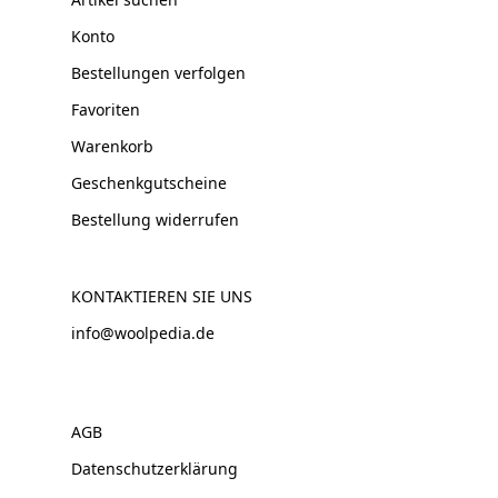
Konto
Bestellungen verfolgen
Favoriten
Warenkorb
Geschenkgutscheine
Bestellung widerrufen
KONTAKTIEREN SIE UNS
info@woolpedia.de
AGB
Datenschutzerklärung