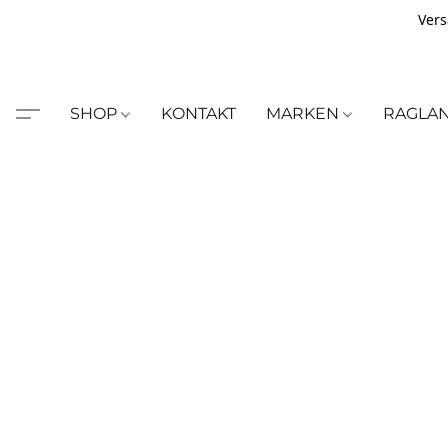
Vers
SHOP
KONTAKT
MARKEN
RAGLA