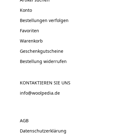
Konto
Bestellungen verfolgen
Favoriten
Warenkorb
Geschenkgutscheine
Bestellung widerrufen
KONTAKTIEREN SIE UNS
info@woolpedia.de
AGB
Datenschutzerklärung