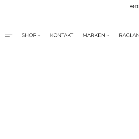
Vers
SHOP
KONTAKT
MARKEN
RAGLA