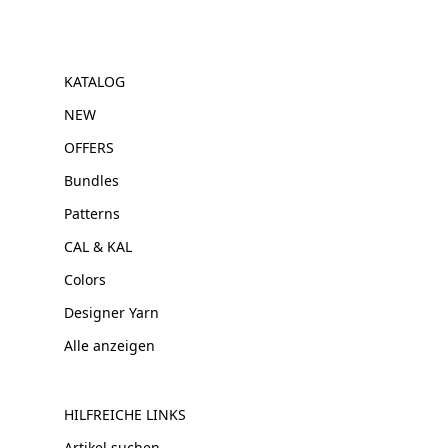
KATALOG
NEW
OFFERS
Bundles
Patterns
CAL & KAL
Colors
Designer Yarn
Alle anzeigen
HILFREICHE LINKS
Artikel suchen