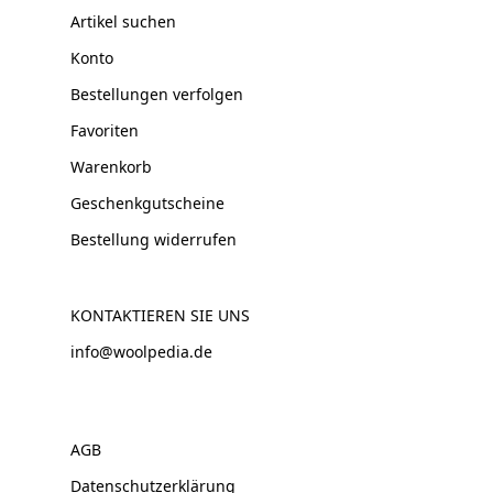
Artikel suchen
Konto
Bestellungen verfolgen
Favoriten
Warenkorb
Geschenkgutscheine
Bestellung widerrufen
KONTAKTIEREN SIE UNS
info@woolpedia.de
AGB
Datenschutzerklärung