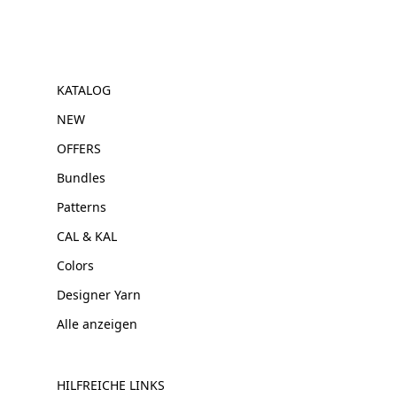
KATALOG
NEW
OFFERS
Bundles
Patterns
CAL & KAL
Colors
Designer Yarn
Alle anzeigen
HILFREICHE LINKS