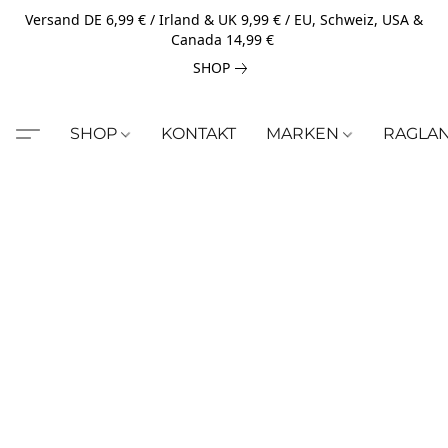
Versand DE 6,99 € / Irland & UK 9,99 € / EU, Schweiz, USA &
Canada 14,99 €
SHOP
SHOP
KONTAKT
MARKEN
RAGLA