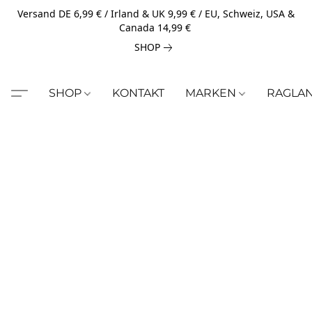
Versand DE 6,99 € / Irland & UK 9,99 € / EU, Schweiz, USA &
Canada 14,99 €
SHOP
SHOP
KONTAKT
MARKEN
RAGLA