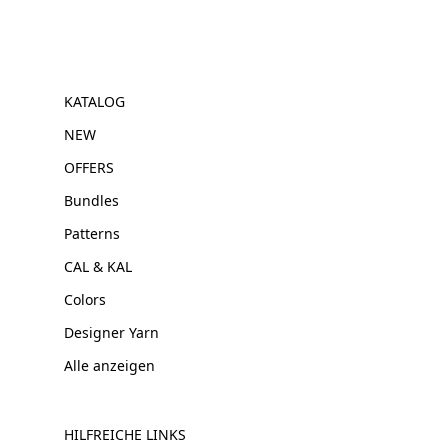
KATALOG
NEW
OFFERS
Bundles
Patterns
CAL & KAL
Colors
Designer Yarn
Alle anzeigen
HILFREICHE LINKS