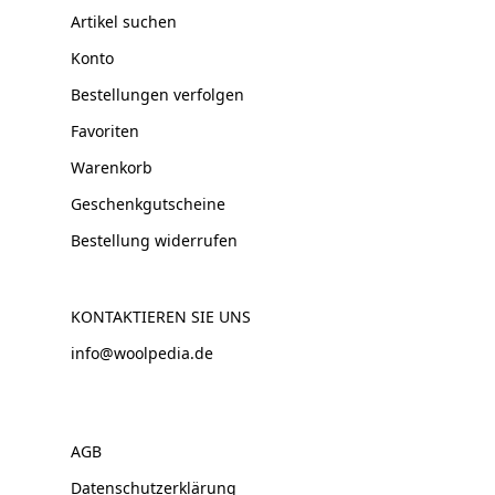
Artikel suchen
Konto
Bestellungen verfolgen
Favoriten
Warenkorb
Geschenkgutscheine
Bestellung widerrufen
KONTAKTIEREN SIE UNS
info@woolpedia.de
AGB
Datenschutzerklärung