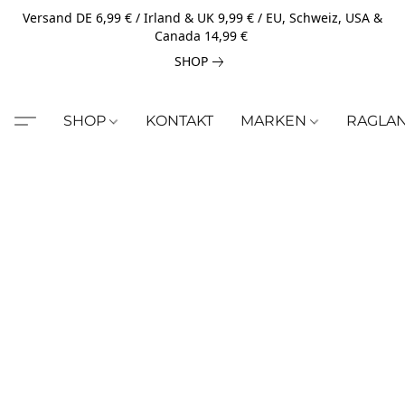
Versand DE 6,99 € / Irland & UK 9,99 € / EU, Schweiz, USA &
Canada 14,99 €
SHOP
SHOP
KONTAKT
MARKEN
RAGLA