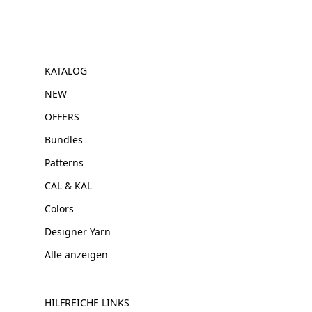
KATALOG
NEW
OFFERS
Bundles
Patterns
CAL & KAL
Colors
Designer Yarn
Alle anzeigen
HILFREICHE LINKS