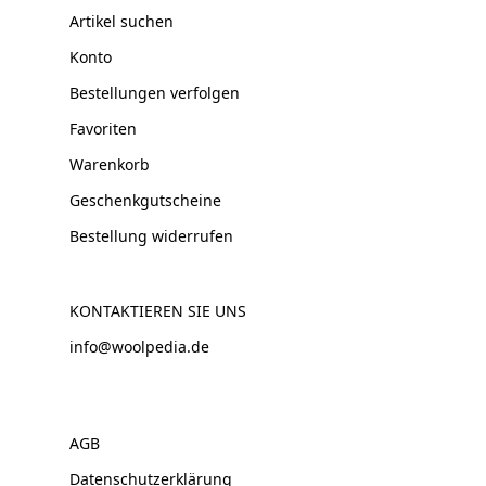
Artikel suchen
Konto
Bestellungen verfolgen
Favoriten
Warenkorb
Geschenkgutscheine
Bestellung widerrufen
KONTAKTIEREN SIE UNS
info@woolpedia.de
AGB
Datenschutzerklärung