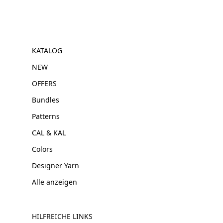
KATALOG
NEW
OFFERS
Bundles
Patterns
CAL & KAL
Colors
Designer Yarn
Alle anzeigen
HILFREICHE LINKS