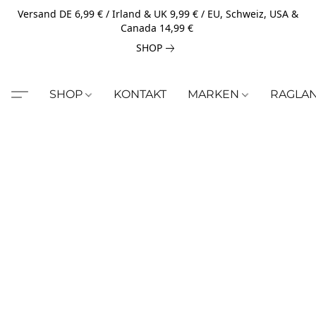
Versand DE 6,99 € / Irland & UK 9,99 € / EU, Schweiz, USA &
Canada 14,99 €
SHOP
SHOP
KONTAKT
MARKEN
RAGLA