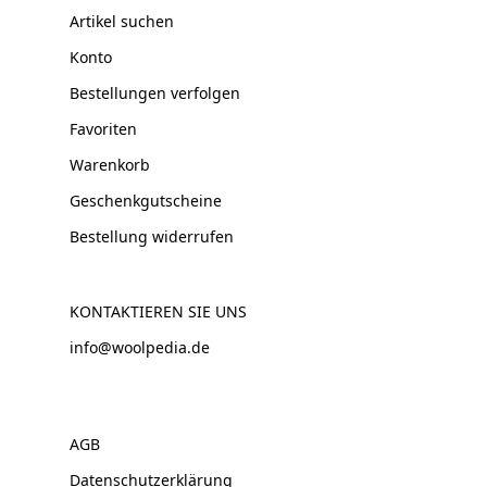
Artikel suchen
Konto
Bestellungen verfolgen
Favoriten
Warenkorb
Geschenkgutscheine
Bestellung widerrufen
KONTAKTIEREN SIE UNS
info@woolpedia.de
AGB
Datenschutzerklärung