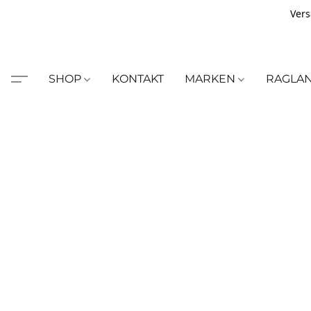
Vers
SHOP
KONTAKT
MARKEN
RAGLA