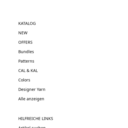
KATALOG
NEW
OFFERS
Bundles
Patterns
CAL & KAL
Colors
Designer Yarn
Alle anzeigen
HILFREICHE LINKS
Artikel suchen