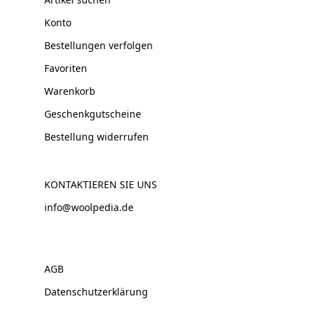
Konto
Bestellungen verfolgen
Favoriten
Warenkorb
Geschenkgutscheine
Bestellung widerrufen
KONTAKTIEREN SIE UNS
info@woolpedia.de
AGB
Datenschutzerklärung