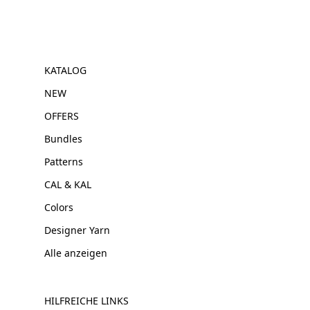
KATALOG
NEW
OFFERS
Bundles
Patterns
CAL & KAL
Colors
Designer Yarn
Alle anzeigen
HILFREICHE LINKS