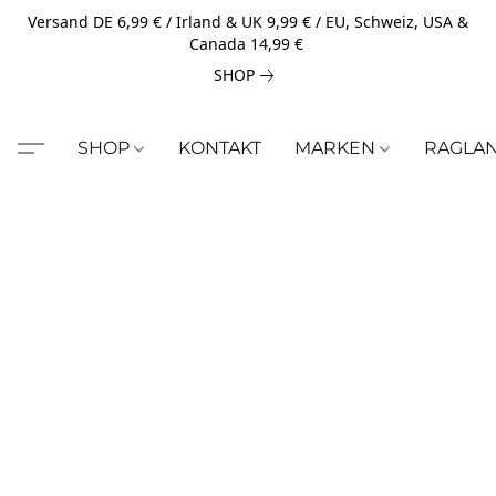
Versand DE 6,99 € / Irland & UK 9,99 € / EU, Schweiz, USA &
Canada 14,99 €
SHOP
SHOP
KONTAKT
MARKEN
RAGLA