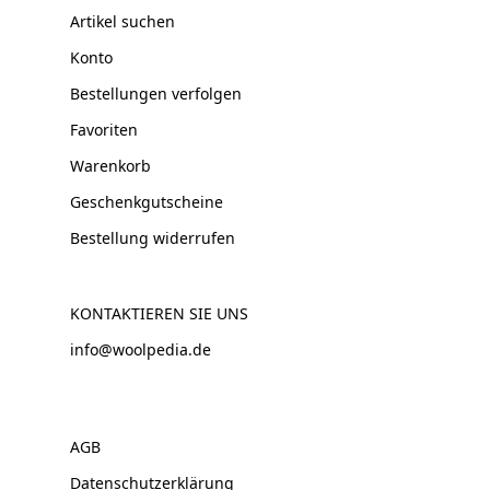
Artikel suchen
Konto
Bestellungen verfolgen
Favoriten
Warenkorb
Geschenkgutscheine
Bestellung widerrufen
KONTAKTIEREN SIE UNS
info@woolpedia.de
AGB
Datenschutzerklärung