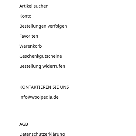
Artikel suchen
Konto
Bestellungen verfolgen
Favoriten
Warenkorb
Geschenkgutscheine
Bestellung widerrufen
KONTAKTIEREN SIE UNS
info@woolpedia.de
AGB
Datenschutzerklärung