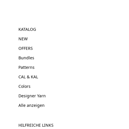
KATALOG
NEW
OFFERS
Bundles
Patterns
CAL & KAL
Colors
Designer Yarn
Alle anzeigen
HILFREICHE LINKS