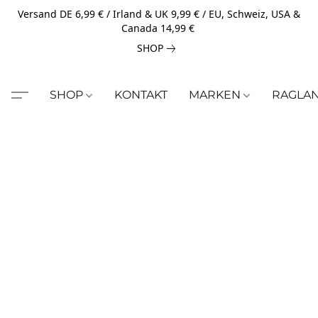
Versand DE 6,99 € / Irland & UK 9,99 € / EU, Schweiz, USA &
Canada 14,99 €
SHOP
SHOP
KONTAKT
MARKEN
RAGLA