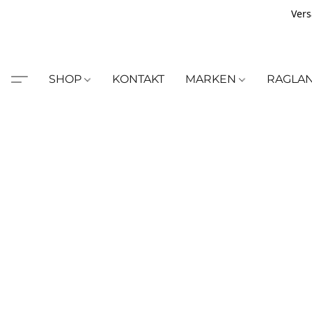
Vers
SHOP
KONTAKT
MARKEN
RAGLA