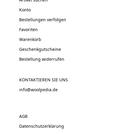
Konto
Bestellungen verfolgen
Favoriten
Warenkorb
Geschenkgutscheine
Bestellung widerrufen
KONTAKTIEREN SIE UNS
info@woolpedia.de
AGB
Datenschutzerklärung