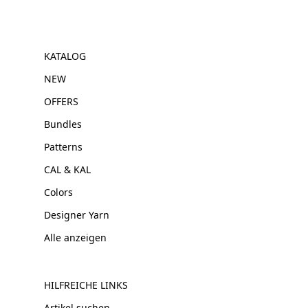
KATALOG
NEW
OFFERS
Bundles
Patterns
CAL & KAL
Colors
Designer Yarn
Alle anzeigen
HILFREICHE LINKS
Artikel suchen