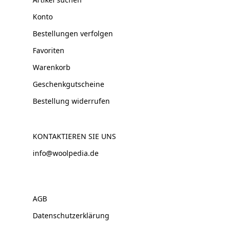
Konto
Bestellungen verfolgen
Favoriten
Warenkorb
Geschenkgutscheine
Bestellung widerrufen
KONTAKTIEREN SIE UNS
info@woolpedia.de
AGB
Datenschutzerklärung