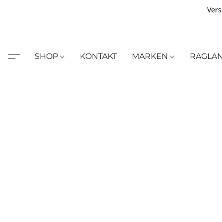
Vers
SHOP
KONTAKT
MARKEN
RAGLA