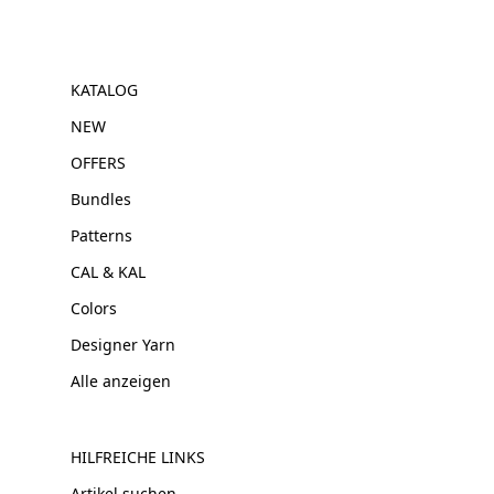
KATALOG
NEW
OFFERS
Bundles
Patterns
CAL & KAL
Colors
Designer Yarn
Alle anzeigen
HILFREICHE LINKS
Artikel suchen