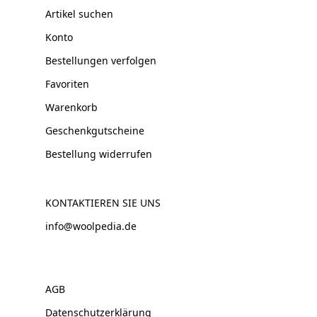
Artikel suchen
Konto
Bestellungen verfolgen
Favoriten
Warenkorb
Geschenkgutscheine
Bestellung widerrufen
KONTAKTIEREN SIE UNS
info@woolpedia.de
AGB
Datenschutzerklärung