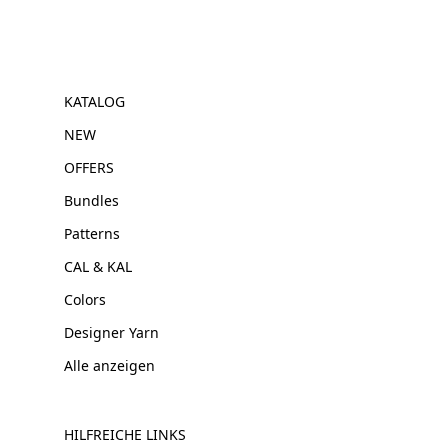
KATALOG
NEW
OFFERS
Bundles
Patterns
CAL & KAL
Colors
Designer Yarn
Alle anzeigen
HILFREICHE LINKS