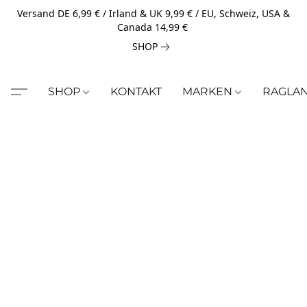
Versand DE 6,99 € / Irland & UK 9,99 € / EU, Schweiz, USA &
Canada 14,99 €
SHOP
SHOP
KONTAKT
MARKEN
RAGLA