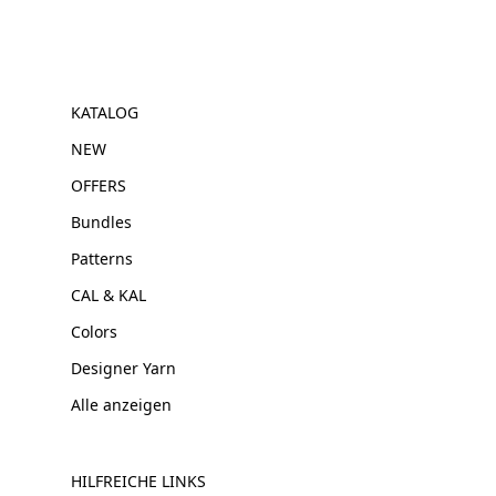
KATALOG
NEW
OFFERS
Bundles
Patterns
CAL & KAL
Colors
Designer Yarn
Alle anzeigen
HILFREICHE LINKS