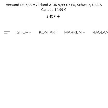
Versand DE 6,99 € / Irland & UK 9,99 € / EU, Schweiz, USA &
Canada 14,99 €
SHOP
SHOP
KONTAKT
MARKEN
RAGLA