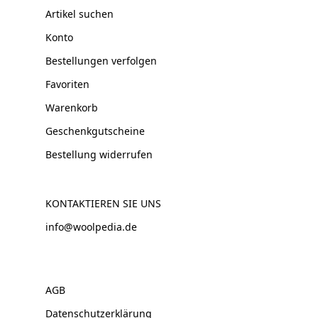
Artikel suchen
Konto
Bestellungen verfolgen
Favoriten
Warenkorb
Geschenkgutscheine
Bestellung widerrufen
KONTAKTIEREN SIE UNS
info@woolpedia.de
AGB
Datenschutzerklärung