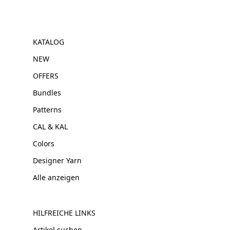
KATALOG
NEW
OFFERS
Bundles
Patterns
CAL & KAL
Colors
Designer Yarn
Alle anzeigen
HILFREICHE LINKS
Artikel suchen