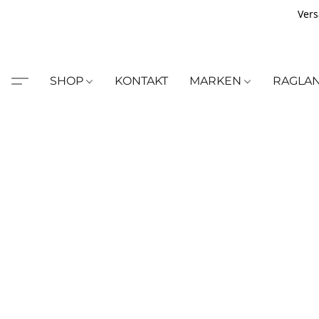
Vers
SHOP
KONTAKT
MARKEN
RAGLA