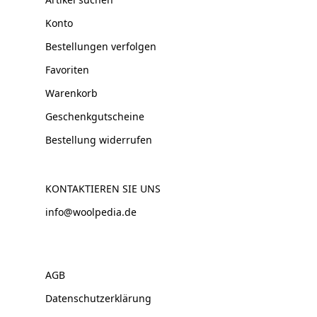
Konto
Bestellungen verfolgen
Favoriten
Warenkorb
Geschenkgutscheine
Bestellung widerrufen
KONTAKTIEREN SIE UNS
info@woolpedia.de
AGB
Datenschutzerklärung