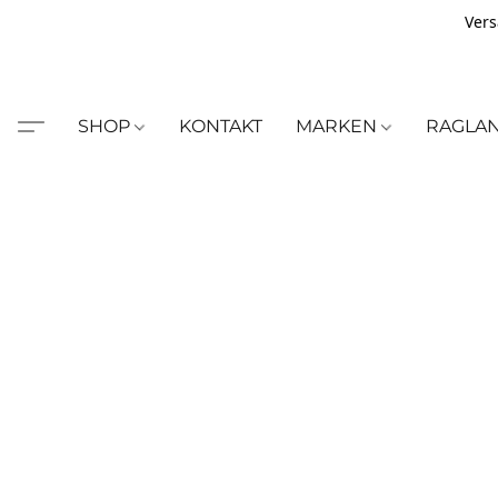
Vers
SHOP
KONTAKT
MARKEN
RAGLA