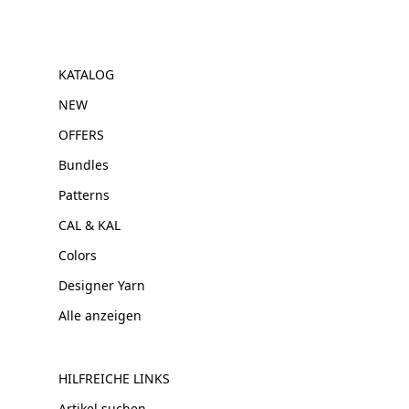
KATALOG
NEW
OFFERS
Bundles
Patterns
CAL & KAL
Colors
Designer Yarn
Alle anzeigen
HILFREICHE LINKS
Artikel suchen