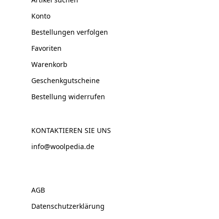
Konto
Bestellungen verfolgen
Favoriten
Warenkorb
Geschenkgutscheine
Bestellung widerrufen
KONTAKTIEREN SIE UNS
info@woolpedia.de
AGB
Datenschutzerklärung