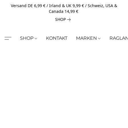
Versand DE 6,99 € / Irland & UK 9,99 € / Schweiz, USA &
Canada 14,99 €
SHOP
SHOP
KONTAKT
MARKEN
RAGLA