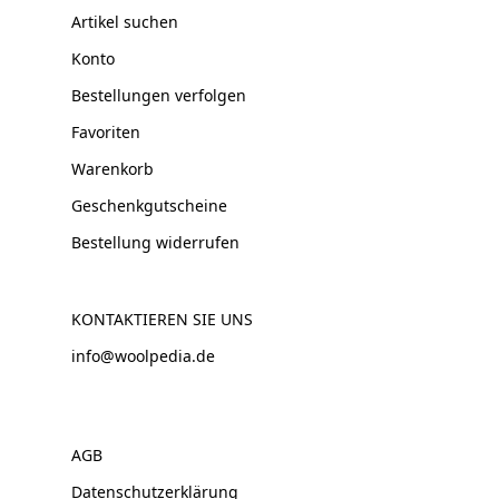
Artikel suchen
Konto
Bestellungen verfolgen
Favoriten
Warenkorb
Geschenkgutscheine
Bestellung widerrufen
KONTAKTIEREN SIE UNS
info@woolpedia.de
AGB
Datenschutzerklärung