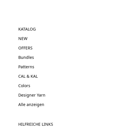
KATALOG
NEW
OFFERS
Bundles
Patterns
CAL & KAL
Colors
Designer Yarn
Alle anzeigen
HILFREICHE LINKS