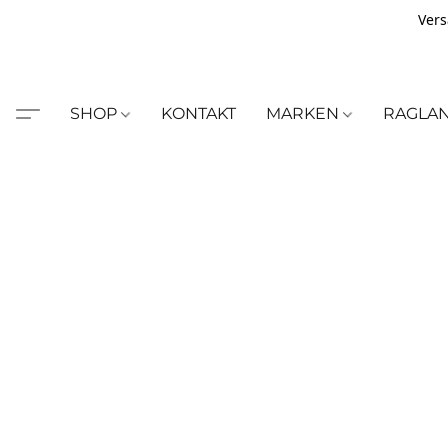
Vers
SHOP
KONTAKT
MARKEN
RAGLA