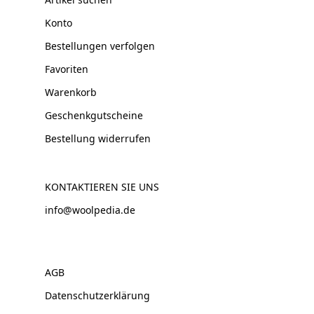
Konto
Bestellungen verfolgen
Favoriten
Warenkorb
Geschenkgutscheine
Bestellung widerrufen
KONTAKTIEREN SIE UNS
info@woolpedia.de
AGB
Datenschutzerklärung