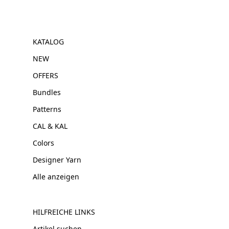
KATALOG
NEW
OFFERS
Bundles
Patterns
CAL & KAL
Colors
Designer Yarn
Alle anzeigen
HILFREICHE LINKS
Artikel suchen